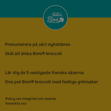
Prenumerera på vårt nyhetsbrev
Skäl att älska Bimi® broccoli
Lär dig de 5 vanligaste franska såserna
One pot Bimi® broccoli med festliga grönsaker
Policy om integritet och cookies
Kontakta oss