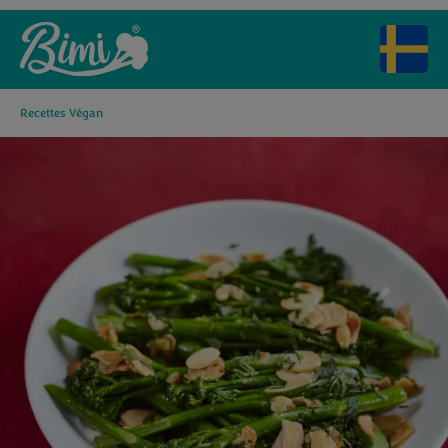
Recettes Végan