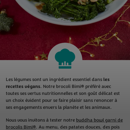
Les légumes sont un ingrédient essentiel dans
les
recettes végans
. Notre brocoli Bimi® préféré avec
toutes ses vertus nutritionnelles et son goût délicat est
un choix évident pour se faire plaisir sans renoncer à
ses engagements envers la planète et les animaux.
Nous vous invitons à tester notre
buddha bowl garni de
brocolis Bimi®
. Au menu, des patates douces, des pois